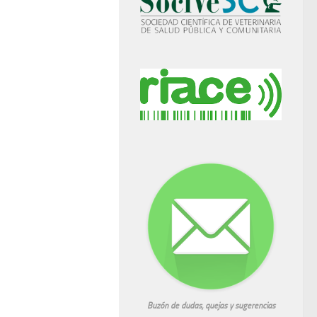
Buzón de dudas, quejas y sugerencias