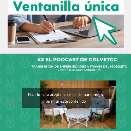
Haz clic para aceptar cookies de marketing y
Podcast del Colegio
permitir este contenido
de Veterinarios