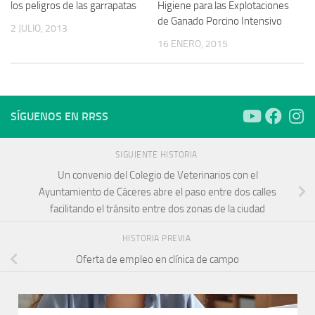
los peligros de las garrapatas
Higiene para las Explotaciones
de Ganado Porcino Intensivo
2 JULIO, 2013
16 ENERO, 2015
SÍGUENOS EN RRSS
SIGUIENTE HISTORIA
Un convenio del Colegio de Veterinarios con el
Ayuntamiento de Cáceres abre el paso entre dos calles
facilitando el tránsito entre dos zonas de la ciudad
HISTORIA PREVIA
Oferta de empleo en clínica de campo