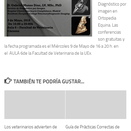
Diagnóstico por
imagen en
Ortopedia
Equina. Las
conferencias
son gratuitas y
la fecha programada es el Miércoles 9 de Mayo de 16 a 20 h. en
el AULA 6de la Facultad de Veterinaria de la UEx.
TAMBIÉN TE PODRÍA GUSTAR...
Los veterinarios advierten de
Guía de Prácticas Correctas de