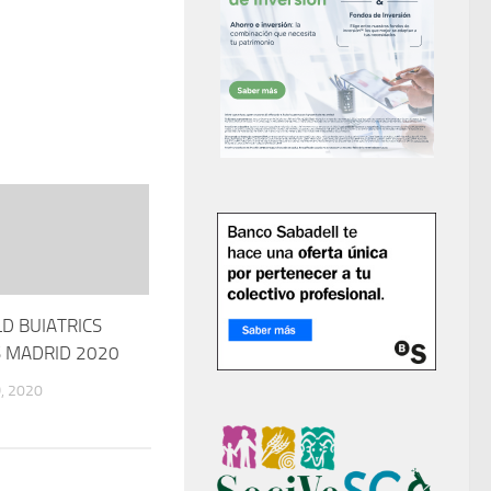
D BUIATRICS
 MADRID 2020
, 2020