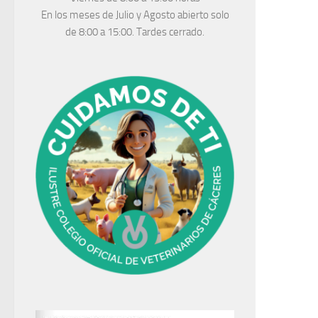
En los meses de Julio y Agosto abierto solo
de 8:00 a 15:00. Tardes cerrado.