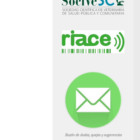
Buzón de dudas, quejas y sugerencias