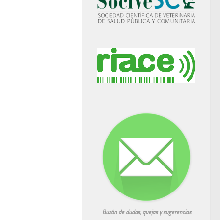
Buzón de dudas, quejas y sugerencias