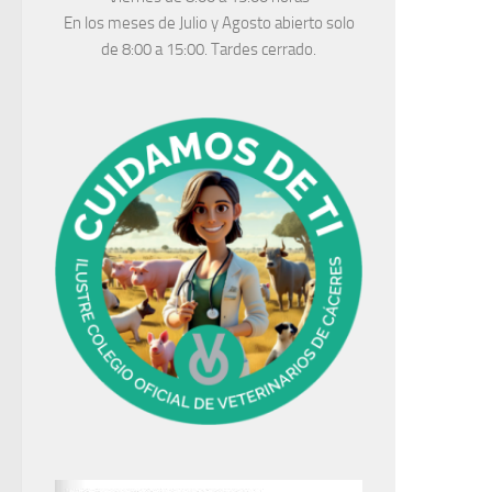
En los meses de Julio y Agosto abierto solo
de 8:00 a 15:00. Tardes cerrado.