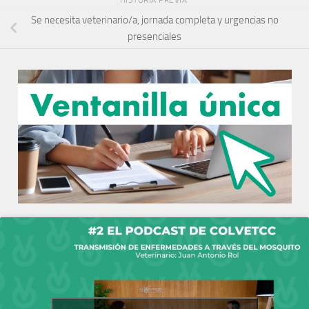
Se necesita veterinario/a, jornada completa y urgencias no
presenciales