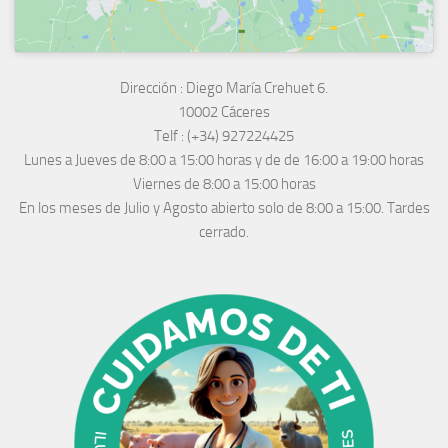
Dirección :
Diego María Crehuet 6.
10002 Cáceres
Telf :
(+34) 927224425
Lunes a Jueves
de 8:00 a 15:00 horas y de
de 16:00 a 19:00 horas
Viernes de 8:00 a 15:00 horas
En los meses de Julio y Agosto abierto solo de 8:00 a 15:00. Tardes
cerrado.