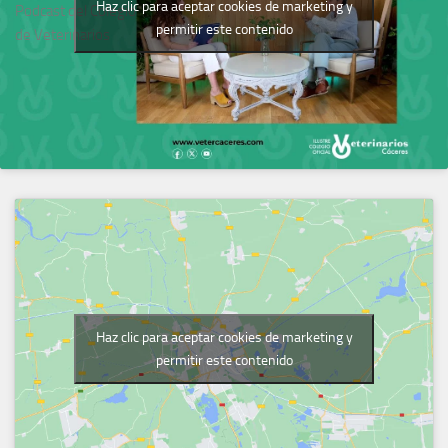
Haz clic para aceptar cookies de marketing y
Podcast del Colegio
permitir este contenido
de Veterinarios
Haz clic para aceptar cookies de marketing y
permitir este contenido