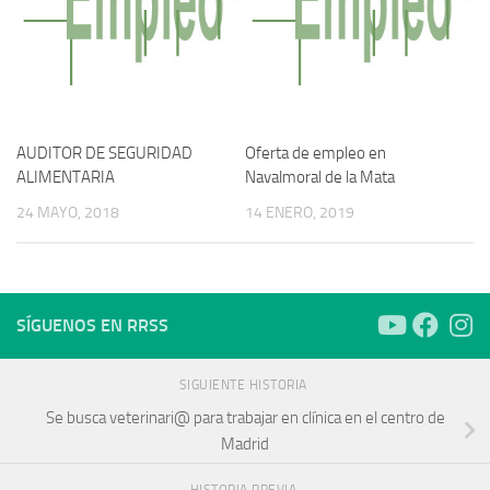
AUDITOR DE SEGURIDAD
Oferta de empleo en
ALIMENTARIA
Navalmoral de la Mata
24 MAYO, 2018
14 ENERO, 2019
SÍGUENOS EN RRSS
SIGUIENTE HISTORIA
Se busca veterinari@ para trabajar en clínica en el centro de
Madrid
HISTORIA PREVIA