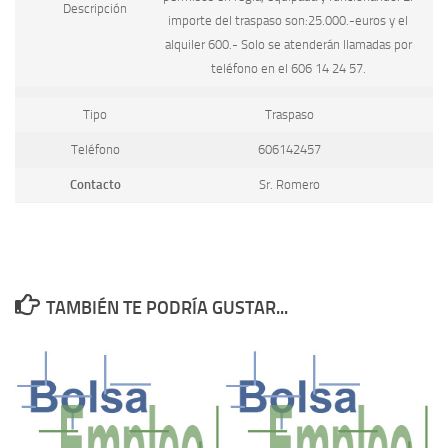
Descripción
importe del traspaso son:25.000.-euros y el
alquiler 600.- Solo se atenderán llamadas por
teléfono en el 606 14 24 57.
Tipo
Traspaso
Teléfono
606142457
Contacto
Sr. Romero
TAMBIÉN TE PODRÍA GUSTAR...