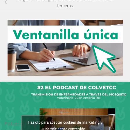
terneros
Haz clic para aceptar cookies de marketing y
Podcast del Colegio
permitir este contenido