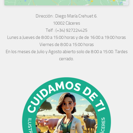
Dirección :
Diego María Crehuet 6.
10002 Cáceres
Telf :
(+34) 927224425
Lunes a Jueves
de 8:00 a 15:00 horas y de
de 16:00 a 19:00 horas
Viernes de 8:00 a 15:00 horas
En los meses de Julio y Agosto abierto solo de 8:00 a 15:00. Tardes
cerrado.