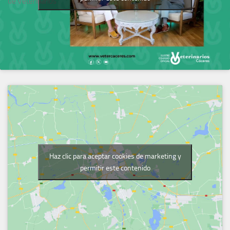
de Veterinarios
Haz clic para aceptar cookies de marketing y
permitir este contenido