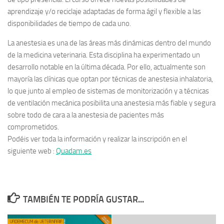
aprendizaje y/o reciclaje adaptadas de forma ágil y flexible a las
disponibilidades de tiempo de cada uno.
La anestesia es una de las áreas más dinámicas dentro del mundo
de la medicina veterinaria. Esta disciplina ha experimentado un
desarrollo notable en la última década. Por ello, actualmente son
mayoría las clínicas que optan por técnicas de anestesia inhalatoria,
lo que junto al empleo de sistemas de monitorización y a técnicas
de ventilación mecánica posibilita una anestesia más fiable y segura
sobre todo de cara a la anestesia de pacientes más
comprometidos.
Podéis ver toda la información y realizar la inscripción en el
siguiente web :
Quadam.es
TAMBIÉN TE PODRÍA GUSTAR...