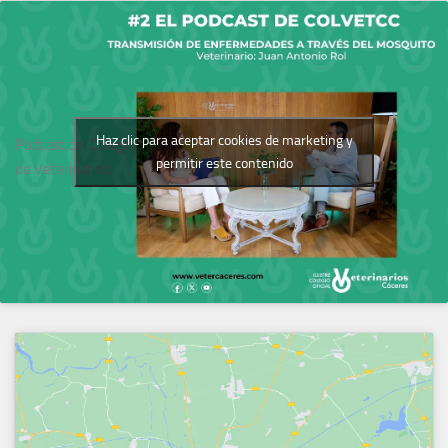
Haz clic para aceptar cookies de marketing y
Podcast del Colegio
permitir este contenido
de Veterinarios