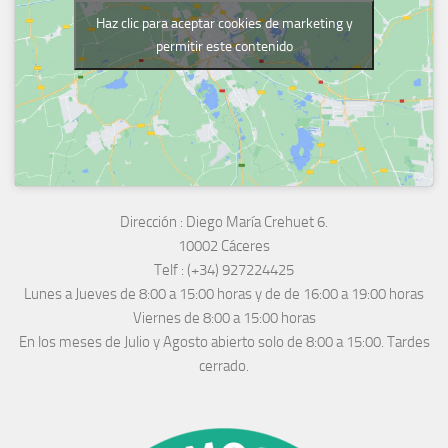
Haz clic para aceptar cookies de marketing y
permitir este contenido
Dirección :
Diego María Crehuet 6.
10002 Cáceres
Telf :
(+34) 927224425
Lunes a Jueves
de 8:00 a 15:00 horas y de
de 16:00 a 19:00 horas
Viernes de 8:00 a 15:00 horas
En los meses de Julio y Agosto abierto solo de 8:00 a 15:00. Tardes
cerrado.