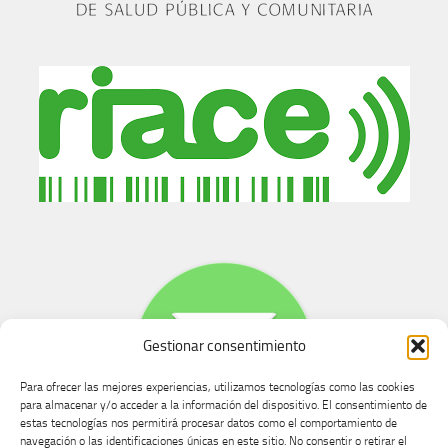
Gestionar consentimiento
Para ofrecer las mejores experiencias, utilizamos tecnologías como las cookies
para almacenar y/o acceder a la información del dispositivo. El consentimiento de
estas tecnologías nos permitirá procesar datos como el comportamiento de
navegación o las identificaciones únicas en este sitio. No consentir o retirar el