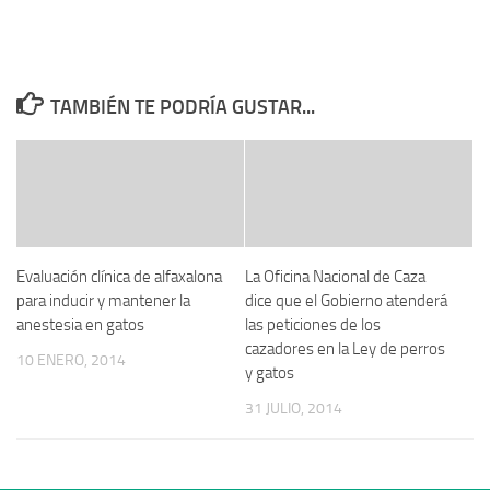
TAMBIÉN TE PODRÍA GUSTAR...
Evaluación clínica de alfaxalona
La Oficina Nacional de Caza
para inducir y mantener la
dice que el Gobierno atenderá
anestesia en gatos
las peticiones de los
cazadores en la Ley de perros
10 ENERO, 2014
y gatos
31 JULIO, 2014