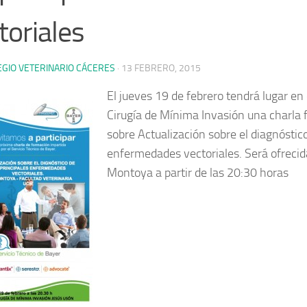
toriales
EGIO VETERINARIO CÁCERES
·
13 FEBRERO, 2015
El jueves 19 de febrero tendrá lugar en
Cirugía de Mínima Invasión una charla 
sobre Actualización sobre el diagnóstico
enfermedades vectoriales. Será ofrecid
Montoya a partir de las 20:30 horas