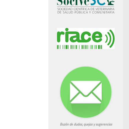
Buzón de dudas, quejas y sugerencias