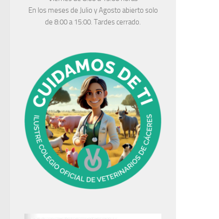
En los meses de Julio y Agosto abierto solo
de 8:00 a 15:00. Tardes cerrado.