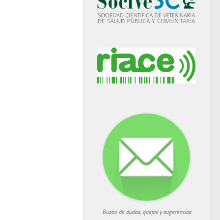
Buzón de dudas, quejas y sugerencias