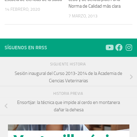
Norma de Calidad más clara
14 FEBRERO, 2020
7 MARZO, 2013
SÍGUENOS EN RRSS
SIGUIENTE HISTORIA
Sesión inaugural del Curso 2013-2014 de la Academia de
Ciencias Veterinarias
HISTORIA PREVIA
Ensortijar: la técnica que impide al cerdo en montanera
dañar la dehesa