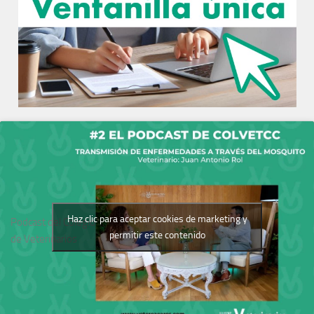
Haz clic para aceptar cookies de marketing y
Podcast del Colegio
permitir este contenido
de Veterinarios