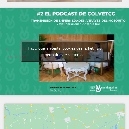
Haz clic para aceptar cookies de marketing y
Podcast del Colegio
permitir este contenido
de Veterinarios