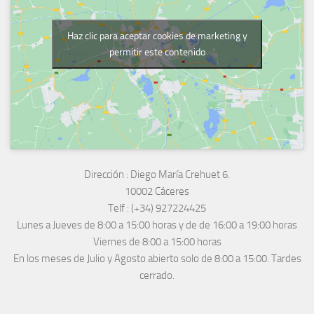
Haz clic para aceptar cookies de marketing y
permitir este contenido
Dirección :
Diego María Crehuet 6.
10002 Cáceres
Telf :
(+34) 927224425
Lunes a Jueves
de 8:00 a 15:00 horas y de
de 16:00 a 19:00 horas
Viernes de 8:00 a 15:00 horas
En los meses de Julio y Agosto abierto solo de 8:00 a 15:00. Tardes
cerrado.