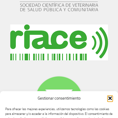
Gestionar consentimiento
Para ofrecer las mejores experiencias, utilizamos tecnologías como las cookies
para almacenar y/o acceder a la información del dispositivo. El consentimiento de