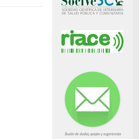
Buzón de dudas, quejas y sugerencias