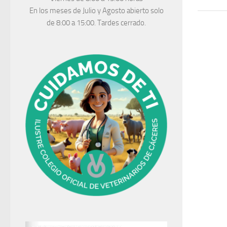
En los meses de Julio y Agosto abierto solo
de 8:00 a 15:00. Tardes cerrado.