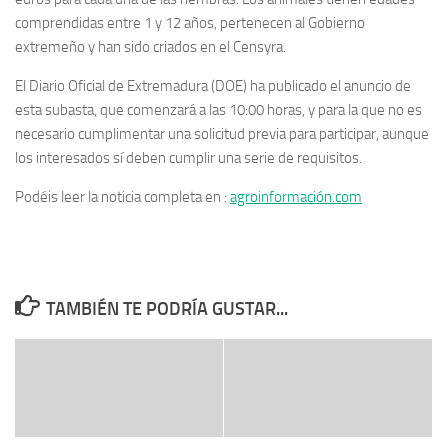
comprendidas entre 1 y 12 años, pertenecen al Gobierno
extremeño y han sido criados en el Censyra.
El Diario Oficial de Extremadura (DOE) ha publicado el anuncio de
esta subasta, que comenzará a las 10:00 horas, y para la que no es
necesario cumplimentar una solicitud previa para participar, aunque
los interesados sí deben cumplir una serie de requisitos.
Podéis leer la noticia completa en :
agroinformación.com
TAMBIÉN TE PODRÍA GUSTAR...