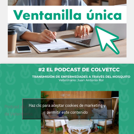
Haz clic para aceptar cookies de marketing y
Podcast del Colegio
permitir este contenido
de Veterinarios