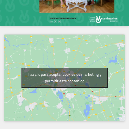
Haz clic para aceptar cookies de marketing y
permitir este contenido