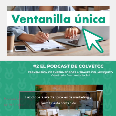
Haz clic para aceptar cookies de marketing y
Podcast del Colegio
permitir este contenido
de Veterinarios