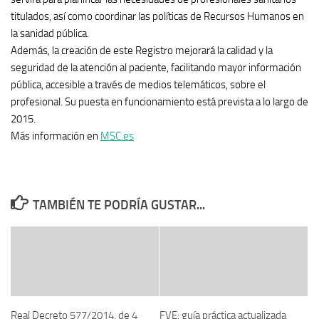
titulados, así como coordinar las políticas de Recursos Humanos en
la sanidad pública.
Además, la creación de este Registro mejorará la calidad y la
seguridad de la atención al paciente, facilitando mayor información
pública, accesible a través de medios telemáticos, sobre el
profesional. Su puesta en funcionamiento está prevista a lo largo de
2015.
Más información en
MSC.es
TAMBIÉN TE PODRÍA GUSTAR...
Real Decreto 577/2014, de 4
FVE: guía práctica actualizada