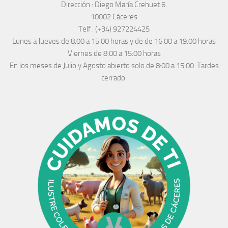
Dirección :
Diego María Crehuet 6.
10002 Cáceres
Telf :
(+34) 927224425
Lunes a Jueves
de 8:00 a 15:00 horas y de
de 16:00 a 19:00 horas
Viernes de 8:00 a 15:00 horas
En los meses de Julio y Agosto abierto solo de 8:00 a 15:00. Tardes
cerrado.