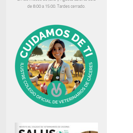
de 8:00 a 15:00. Tardes cerrado.