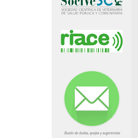
Buzón de dudas, quejas y sugerencias