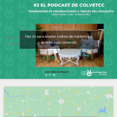
Haz clic para aceptar cookies de marketing y
Podcast del Colegio
permitir este contenido
de Veterinarios