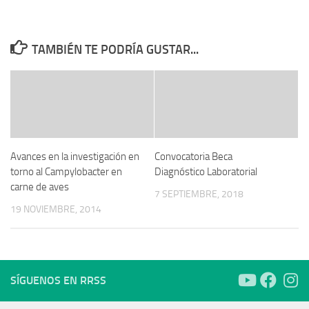
TAMBIÉN TE PODRÍA GUSTAR...
Avances en la investigación en
Convocatoria Beca
torno al Campylobacter en
Diagnóstico Laboratorial
carne de aves
7 SEPTIEMBRE, 2018
19 NOVIEMBRE, 2014
SÍGUENOS EN RRSS