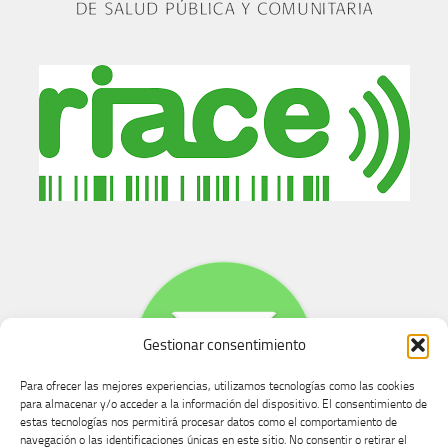
Gestionar consentimiento
Para ofrecer las mejores experiencias, utilizamos tecnologías como las cookies
para almacenar y/o acceder a la información del dispositivo. El consentimiento de
estas tecnologías nos permitirá procesar datos como el comportamiento de
navegación o las identificaciones únicas en este sitio. No consentir o retirar el