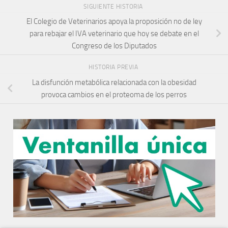
SIGUIENTE HISTORIA
El Colegio de Veterinarios apoya la proposición no de ley
para rebajar el IVA veterinario que hoy se debate en el
Congreso de los Diputados
HISTORIA PREVIA
La disfunción metabólica relacionada con la obesidad
provoca cambios en el proteoma de los perros