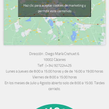
Haz clic para aceptar cookies de marketing y
permitir este contenido
Dirección :
Diego María Crehuet 6.
10002 Cáceres
Telf :
(+34) 927224425
Lunes a Jueves
de 8:00 a 15:00 horas y de
de 16:00 a 19:00 horas
Viernes de 8:00 a 15:00 horas
En los meses de Julio y Agosto abierto solo de 8:00 a 15:00. Tardes
cerrado.