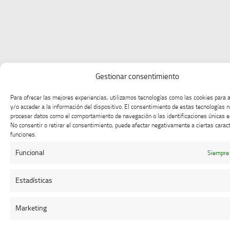
Gestionar consentimiento
Para ofrecer las mejores experiencias, utilizamos tecnologías como las cookies para
y/o acceder a la información del dispositivo. El consentimiento de estas tecnologías 
procesar datos como el comportamiento de navegación o las identificaciones únicas en
No consentir o retirar el consentimiento, puede afectar negativamente a ciertas caract
funciones.
Funcional
Siempre 
Estadísticas
Marketing