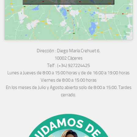
Dirección :
Diego María Crehuet 6.
10002 Cáceres
Telf :
(+34) 927224425
Lunes a Jueves
de 8:00 a 15:00 horas y de
de 16:00 a 19:00 horas
Viernes de 8:00 a 15:00 horas
En los meses de Julio y Agosto abierto solo de 8:00 a 15:00. Tardes
cerrado.