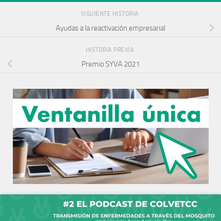
SIGUIENTE HISTORIA
Ayudas a la reactivación empresarial
HISTORIA PREVIA
Premio SYVA 2021