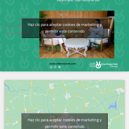
Haz clic para aceptar cookies de marketing y
Podcast del Colegio
permitir este contenido
de Veterinarios
Haz clic para aceptar cookies de marketing y
permitir este contenido