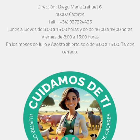
Dirección :
Diego María Crehuet 6.
10002 Cáceres
Telf :
(+34) 927224425
Lunes a Jueves
de 8:00 a 15:00 horas y de
de 16:00 a 19:00 horas
Viernes de 8:00 a 15:00 horas
En los meses de Julio y Agosto abierto solo de 8:00 a 15:00. Tardes
cerrado.