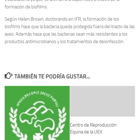
formación de biofilms.
Según Helen Brown, doctorando en IFR, la formación de los
biofilms hace que la bacteria quede protegida fuera del tracto de las
aves. Además hace que las bacterias sean más resistentes a los
productos antimicrobianos y los tratamientos de desinfección.
TAMBIÉN TE PODRÍA GUSTAR...
Centro de Reproducción
Equina de la UEX