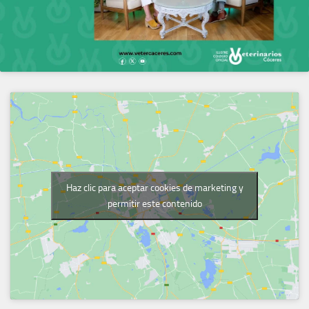
Haz clic para aceptar cookies de marketing y
permitir este contenido