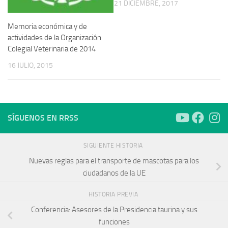
21 DICIEMBRE, 2017
Memoria económica y de
actividades de la Organización
Colegial Veterinaria de 2014
16 JULIO, 2015
SÍGUENOS EN RRSS
SIGUIENTE HISTORIA
Nuevas reglas para el transporte de mascotas para los
ciudadanos de la UE
HISTORIA PREVIA
Conferencia: Asesores de la Presidencia taurina y sus
funciones