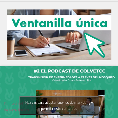
Haz clic para aceptar cookies de marketing y
Podcast del Colegio
permitir este contenido
de Veterinarios