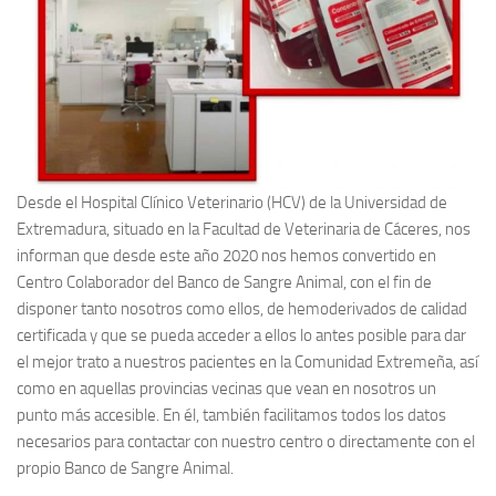
Desde el Hospital Clínico Veterinario (HCV) de la Universidad de
Extremadura, situado en la Facultad de Veterinaria de Cáceres, nos
informan que desde este año 2020 nos hemos convertido en
Centro Colaborador del Banco de Sangre Animal, con el fin de
disponer tanto nosotros como ellos, de hemoderivados de calidad
certificada y que se pueda acceder a ellos lo antes posible para dar
el mejor trato a nuestros pacientes en la Comunidad Extremeña, así
como en aquellas provincias vecinas que vean en nosotros un
punto más accesible. En él, también facilitamos todos los datos
necesarios para contactar con nuestro centro o directamente con el
propio Banco de Sangre Animal.