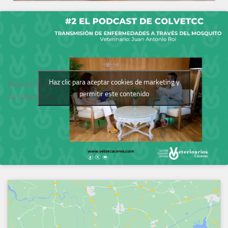
Haz clic para aceptar cookies de marketing y
Podcast del Colegio
permitir este contenido
de Veterinarios