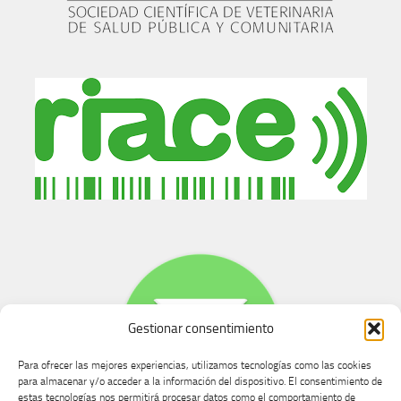
Gestionar consentimiento
Para ofrecer las mejores experiencias, utilizamos tecnologías como las cookies
para almacenar y/o acceder a la información del dispositivo. El consentimiento de
estas tecnologías nos permitirá procesar datos como el comportamiento de