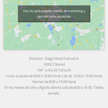
Haz clic para aceptar cookies de marketing y
permitir este contenido
Dirección :
Diego María Crehuet 6.
10002 Cáceres
Telf :
(+34) 927224425
Lunes a Jueves
de 8:00 a 15:00 horas y de
de 16:00 a 19:00 horas
Viernes de 8:00 a 15:00 horas
En los meses de Julio y Agosto abierto solo de 8:00 a 15:00. Tardes
cerrado.