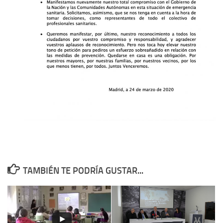
TAMBIÉN TE PODRÍA GUSTAR...