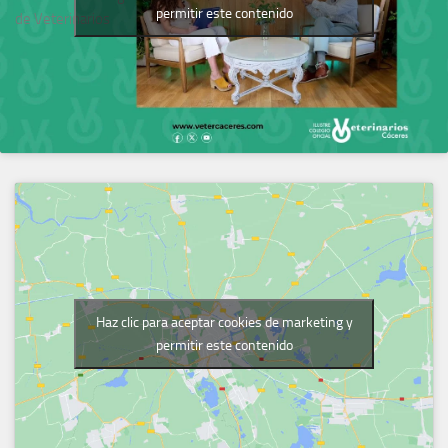
permitir este contenido
de Veterinarios
Haz clic para aceptar cookies de marketing y
permitir este contenido