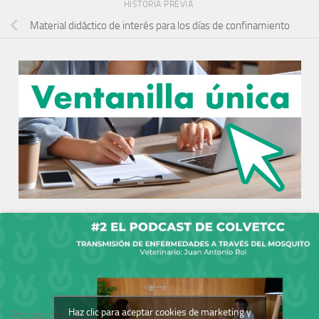
HISTORIA PREVIA
Material didáctico de interés para los días de confinamiento
Haz clic para aceptar cookies de marketing y
Podcast del Colegio