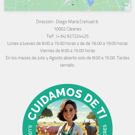
Dirección :
Diego María Crehuet 6.
10002 Cáceres
Telf :
(+34) 927224425
Lunes a Jueves
de 8:00 a 15:00 horas y de
de 16:00 a 19:00 horas
Viernes de 8:00 a 15:00 horas
En los meses de Julio y Agosto abierto solo de 8:00 a 15:00. Tardes
cerrado.