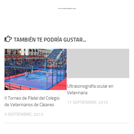
TAMBIÉN TE PODRÍA GUSTAR...
Ultrasonografía ocular en
Veterinaria
II Torneo de Pádel del Colegio
17 SEPTIEMBRE, 2015
de Veterinarios de Cáceres
5 SEPTIEMBRE, 2013