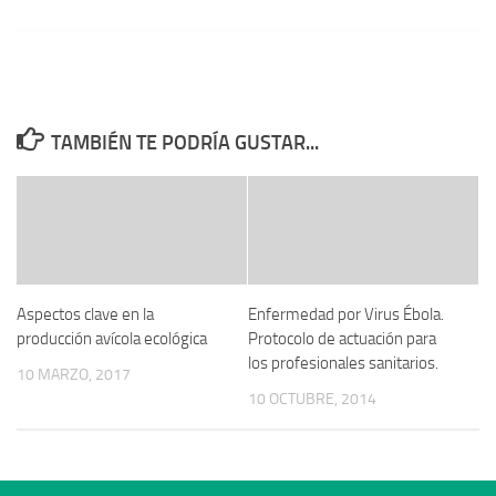
TAMBIÉN TE PODRÍA GUSTAR...
Aspectos clave en la
Enfermedad por Virus Ébola.
producción avícola ecológica
Protocolo de actuación para
los profesionales sanitarios.
10 MARZO, 2017
10 OCTUBRE, 2014