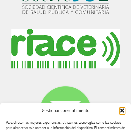
Gestionar consentimiento
Para ofrecer las mejores experiencias, utilizamos tecnologías como las cookies
para almacenar y/o acceder a la información del dispositivo. El consentimiento de