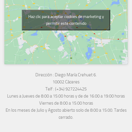
Haz clic para aceptar cookies de marketing y
permitir este contenido
Dirección :
Diego María Crehuet 6.
10002 Cáceres
Telf :
(+34) 927224425
Lunes a Jueves
de 8:00 a 15:00 horas y de
de 16:00 a 19:00 horas
Viernes de 8:00 a 15:00 horas
En los meses de Julio y Agosto abierto solo de 8:00 a 15:00. Tardes
cerrado.