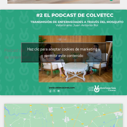
Haz clic para aceptar cookies de marketing y
Podcast del Colegio
permitir este contenido
de Veterinarios