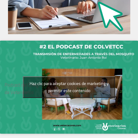
Haz clic para aceptar cookies de marketing y
Podcast del Colegio
permitir este contenido
de Veterinarios