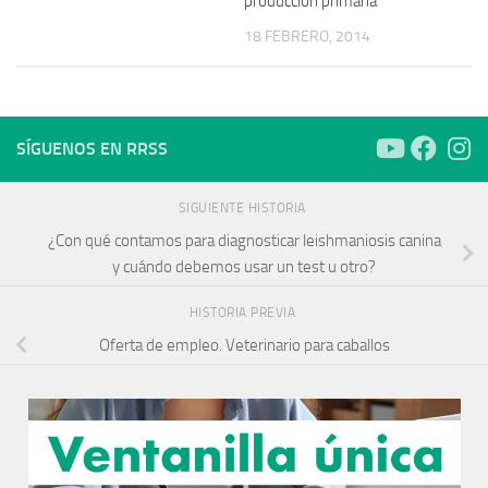
producción primaria
18 FEBRERO, 2014
SÍGUENOS EN RRSS
SIGUIENTE HISTORIA
¿Con qué contamos para diagnosticar leishmaniosis canina
y cuándo debemos usar un test u otro?
HISTORIA PREVIA
Oferta de empleo. Veterinario para caballos