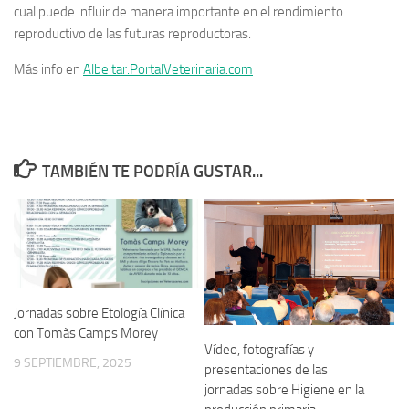
cual puede influir de manera importante en el rendimiento
reproductivo de las futuras reproductoras.
Más info en
Albeitar.PortalVeterinaria.com
TAMBIÉN TE PODRÍA GUSTAR...
Jornadas sobre Etología Clínica
con Tomàs Camps Morey
Vídeo, fotografías y
9 SEPTIEMBRE, 2025
presentaciones de las
jornadas sobre Higiene en la