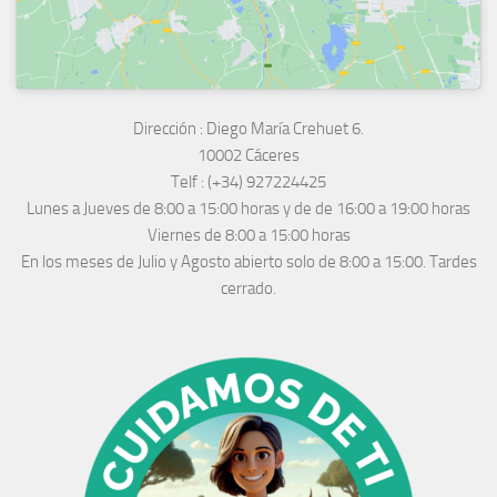
Dirección :
Diego María Crehuet 6.
10002 Cáceres
Telf :
(+34) 927224425
Lunes a Jueves
de 8:00 a 15:00 horas y de
de 16:00 a 19:00 horas
Viernes de 8:00 a 15:00 horas
En los meses de Julio y Agosto abierto solo de 8:00 a 15:00. Tardes
cerrado.