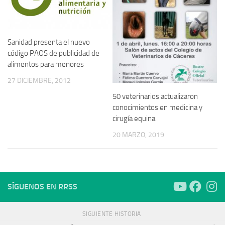
Sanidad presenta el nuevo
código PAOS de publicidad de
alimentos para menores
27 DICIEMBRE, 2012
50 veterinarios actualizaron
conocimientos en medicina y
cirugía equina.
20 MARZO, 2019
SÍGUENOS EN RRSS
SIGUIENTE HISTORIA