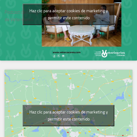
Haz clic para aceptar cookies de marketing y
Podcast del Colegio
permitir este contenido
de Veterinarios
Haz clic para aceptar cookies de marketing y
permitir este contenido