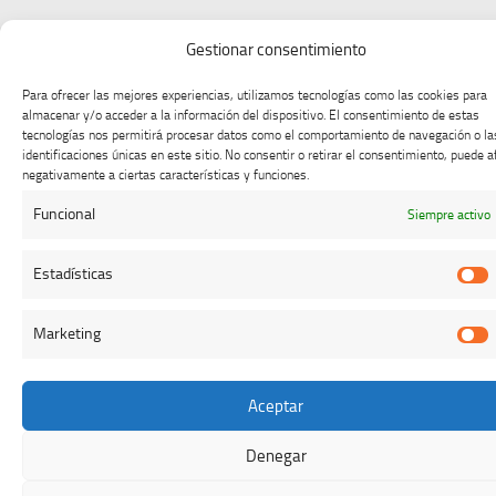
Gestionar consentimiento
Para ofrecer las mejores experiencias, utilizamos tecnologías como las cookies para
almacenar y/o acceder a la información del dispositivo. El consentimiento de estas
tecnologías nos permitirá procesar datos como el comportamiento de navegación o la
identificaciones únicas en este sitio. No consentir o retirar el consentimiento, puede a
negativamente a ciertas características y funciones.
Funcional
Siempre activo
Estadísticas
Marketing
Aceptar
Denegar