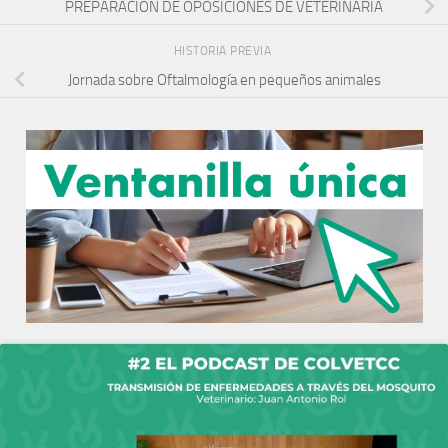
PREPARACIÓN DE OPOSICIONES DE VETERINARIA
HISTORIA PREVIA
Jornada sobre Oftalmología en pequeños animales