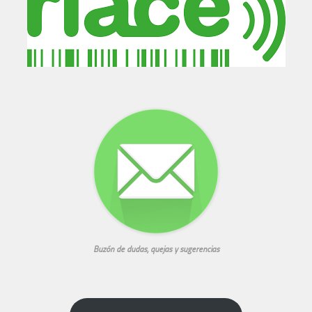
Buzón de dudas, quejas y sugerencias