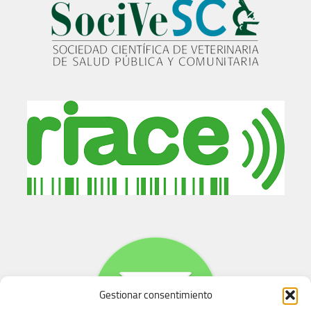
Gestionar consentimiento