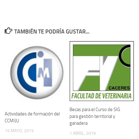
TAMBIÉN TE PODRÍA GUSTAR...
Becas para el Curso de SIG
Actividades de formación del
para gestión territorial y
CCMIJU
ganadera
15 MAYO, 2015
1 ABRIL, 2016