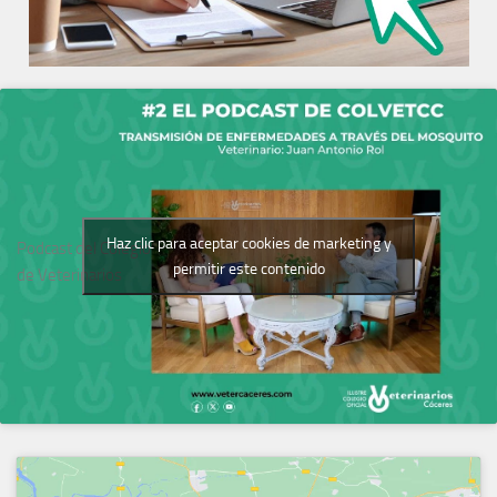
Haz clic para aceptar cookies de marketing y
Podcast del Colegio
permitir este contenido
de Veterinarios