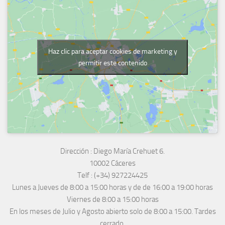
Haz clic para aceptar cookies de marketing y
permitir este contenido
Dirección :
Diego María Crehuet 6.
10002 Cáceres
Telf :
(+34) 927224425
Lunes a Jueves
de 8:00 a 15:00 horas y de
de 16:00 a 19:00 horas
Viernes de 8:00 a 15:00 horas
En los meses de Julio y Agosto abierto solo de 8:00 a 15:00. Tardes
cerrado.