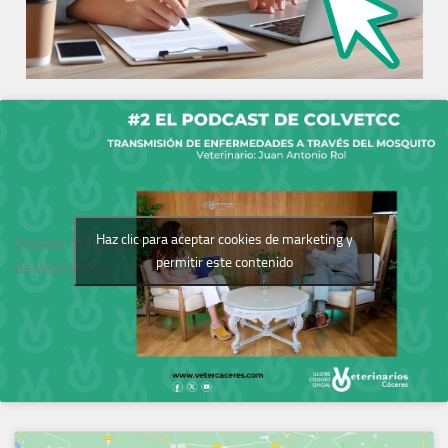
Haz clic para aceptar cookies de marketing y
Podcast del Colegio
permitir este contenido
de Veterinarios