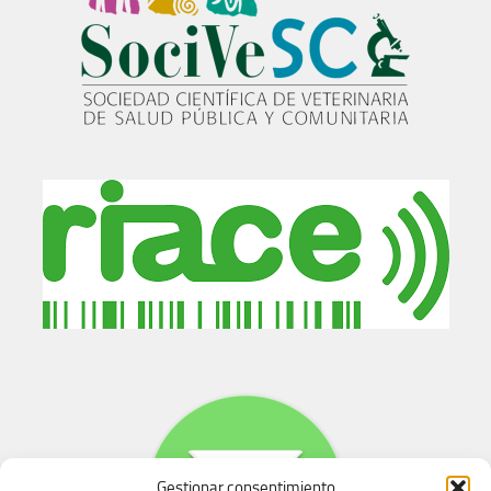
Gestionar consentimiento