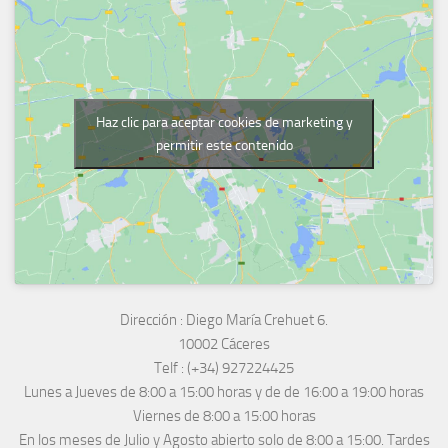
Haz clic para aceptar cookies de marketing y
permitir este contenido
Dirección :
Diego María Crehuet 6.
10002 Cáceres
Telf :
(+34) 927224425
Lunes a Jueves
de 8:00 a 15:00 horas y de
de 16:00 a 19:00 horas
Viernes de 8:00 a 15:00 horas
En los meses de Julio y Agosto abierto solo de 8:00 a 15:00. Tardes