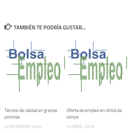
TAMBIÉN TE PODRÍA GUSTAR...
Técnico de calidad en granjas
Oferta de empleo en clínica de
porcinas
campo
22 DICIEMBRE, 2020
19 ABRIL, 2018