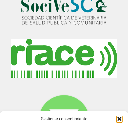
Gestionar consentimiento