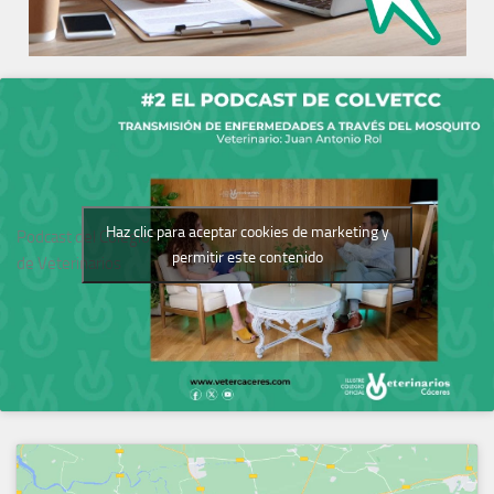
Haz clic para aceptar cookies de marketing y
Podcast del Colegio
permitir este contenido
de Veterinarios