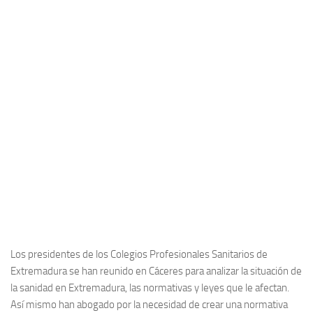
Los presidentes de los Colegios Profesionales Sanitarios de
Extremadura se han reunido en Cáceres para analizar la situación de
la sanidad en Extremadura, las normativas y leyes que le afectan.
Así mismo han abogado por la necesidad de crear una normativa