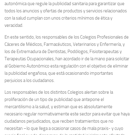
autonómica que regule la publicidad sanitaria para garantizar que
todos los anuncios y ofertas de productos y servicios relacionados
con la salud cumplan con unos criterios mínimos de ética y
veracidad.
En este sentido, los responsables de los Colegios Profesionales de
Cáceres de Médicos, Farmacéuticos, Veterinarios y Enfermería, y
los de Extremadura de Dentistas, Podólogos, Fisioterapeutas y
Terapeutas Ocupacionales, han acordado ir de la mano para solicitar
al Gobierno Autonómico esta regulación con el objetivo de eliminar
la publicidad engañosa, que está ocasionando importantes
perjuicios a los ciudadanos.
Los responsables de los distintos Colegios alertan sobre la
proliferación de un tipo de publicidad que antepone el
mercantilismo a la salud, y estiman que es absolutamente
necesario regular normativamente este sector para evitar que haya
ciudadanos perjudicados, que reciben tratamientos que no
necesitan –lo que llega a ocasionar casos de mala praxis- y cuyo