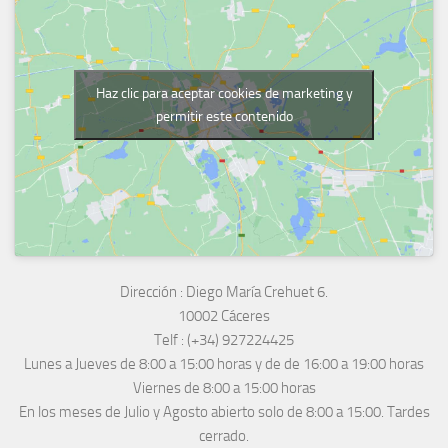
Haz clic para aceptar cookies de marketing y
permitir este contenido
Dirección :
Diego María Crehuet 6.
10002 Cáceres
Telf :
(+34) 927224425
Lunes a Jueves
de 8:00 a 15:00 horas y de
de 16:00 a 19:00 horas
Viernes de 8:00 a 15:00 horas
En los meses de Julio y Agosto abierto solo de 8:00 a 15:00. Tardes
cerrado.