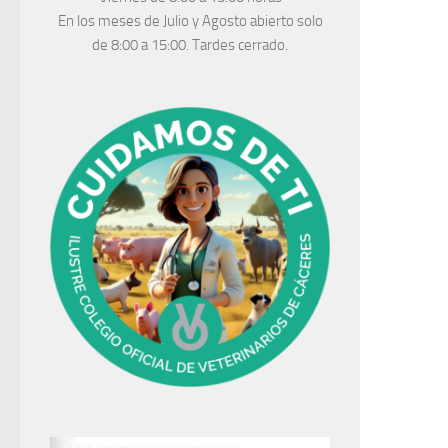
En los meses de Julio y Agosto abierto solo
de 8:00 a 15:00. Tardes cerrado.