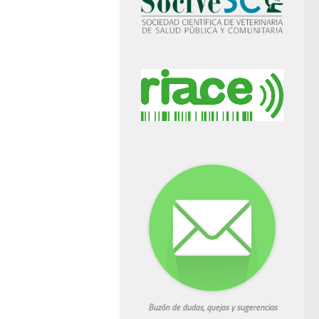
Buzón de dudas, quejas y sugerencias