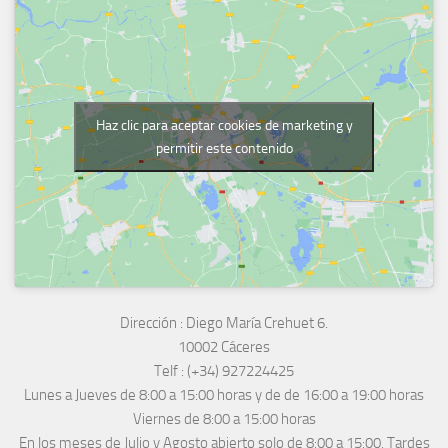
Haz clic para aceptar cookies de marketing y
permitir este contenido
Dirección :
Diego María Crehuet 6.
10002 Cáceres
Telf :
(+34) 927224425
Lunes a Jueves
de 8:00 a 15:00 horas y de
de 16:00 a 19:00 horas
Viernes de 8:00 a 15:00 horas
En los meses de Julio y Agosto abierto solo de 8:00 a 15:00. Tardes