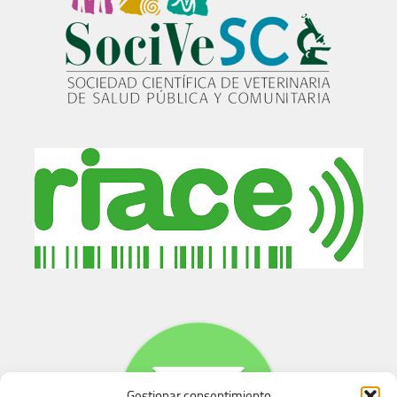
Gestionar consentimiento