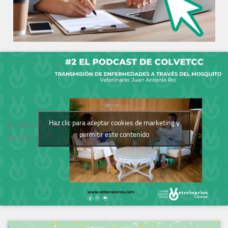
Haz clic para aceptar cookies de marketing y
Podcast del Colegio
permitir este contenido
de Veterinarios