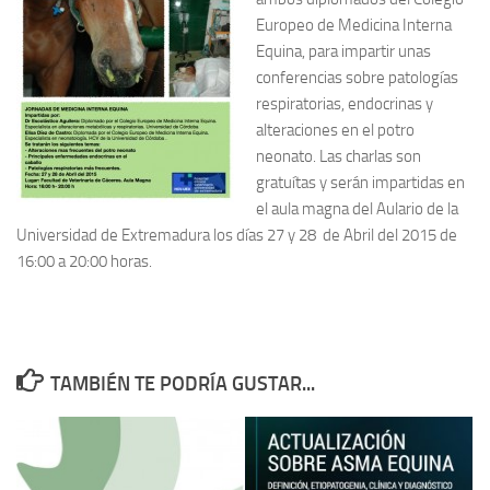
Europeo de Medicina Interna
Equina, para impartir unas
conferencias sobre patologías
respiratorias, endocrinas y
alteraciones en el potro
neonato. Las charlas son
gratuítas y serán impartidas en
el aula magna del Aulario de la
Universidad de Extremadura los días 27 y 28 de Abril del 2015 de
16:00 a 20:00 horas.
TAMBIÉN TE PODRÍA GUSTAR...