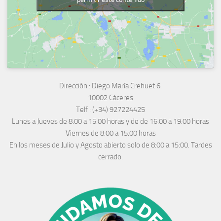
Dirección :
Diego María Crehuet 6.
10002 Cáceres
Telf :
(+34) 927224425
Lunes a Jueves
de 8:00 a 15:00 horas y de
de 16:00 a 19:00 horas
Viernes de 8:00 a 15:00 horas
En los meses de Julio y Agosto abierto solo de 8:00 a 15:00. Tardes
cerrado.