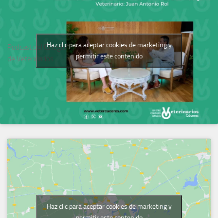
Haz clic para aceptar cookies de marketing y
Podcast del Colegio
permitir este contenido
de Veterinarios
Haz clic para aceptar cookies de marketing y
permitir este contenido