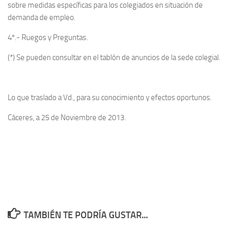
sobre medidas específicas para los colegiados en situación de
demanda de empleo.
4º.- Ruegos y Preguntas.
(*) Se pueden consultar en el tablón de anuncios de la sede colegial.
Lo que traslado a Vd., para su conocimiento y efectos oportunos.
Cáceres, a 25 de Noviembre de 2013.
TAMBIÉN TE PODRÍA GUSTAR...