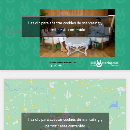
Haz clic para aceptar cookies de marketing y
Podcast del Colegio
permitir este contenido
de Veterinarios
Haz clic para aceptar cookies de marketing y
permitir este contenido