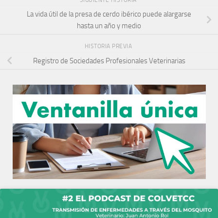
La vida útil de la presa de cerdo ibérico puede alargarse
hasta un año y medio
HISTORIA PREVIA
Registro de Sociedades Profesionales Veterinarias