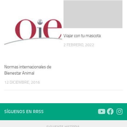
Viajar con tu mascota
2 FEBRERO, 2022
Normas internacionales de
Bienestar Animal
12 DICIEMBRE, 2016
SÍGUENOS EN RRSS
SIGUIENTE HISTORIA