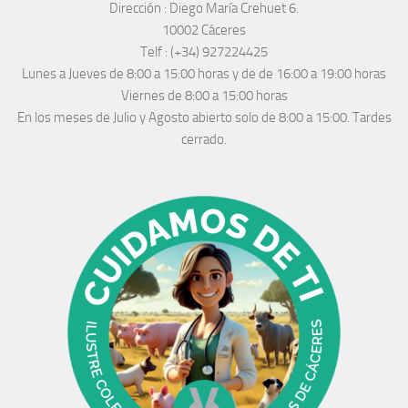
Dirección :
Diego María Crehuet 6.
10002 Cáceres
Telf :
(+34) 927224425
Lunes a Jueves
de 8:00 a 15:00 horas y de
de 16:00 a 19:00 horas
Viernes de 8:00 a 15:00 horas
En los meses de Julio y Agosto abierto solo de 8:00 a 15:00. Tardes
cerrado.