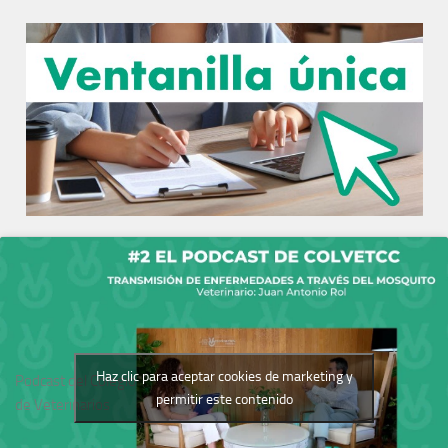
Haz clic para aceptar cookies de marketing y
Podcast del Colegio
permitir este contenido
de Veterinarios