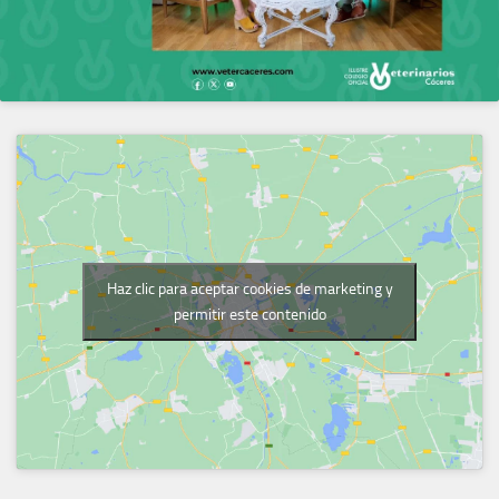
Haz clic para aceptar cookies de marketing y
permitir este contenido