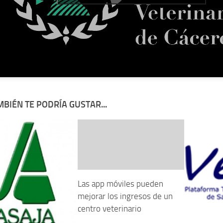
BIÉN TE PODRÍA GUSTAR...
Las app móviles pueden
mejorar los ingresos de un
centro veterinario