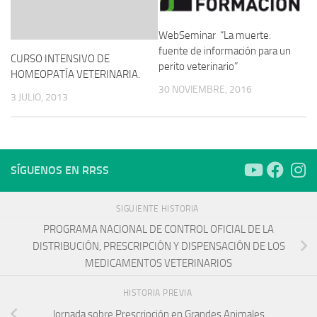
WebSeminar “La muerte:
fuente de información para un
CURSO INTENSIVO DE
perito veterinario”
HOMEOPATÍA VETERINARIA.
30 NOVIEMBRE, 2016
3 JULIO, 2013
SÍGUENOS EN RRSS
SIGUIENTE HISTORIA
PROGRAMA NACIONAL DE CONTROL OFICIAL DE LA
DISTRIBUCIÓN, PRESCRIPCIÓN Y DISPENSACIÓN DE LOS
MEDICAMENTOS VETERINARIOS
HISTORIA PREVIA
Jornada sobre Prescripción en Grandes Animales