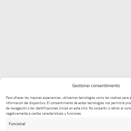
Gestionar consentimiento
Para ofrecer las mejores experiencias, utilizamos tecnologías como las cookies para 
información del dispositivo. El consentimiento de estas tecnologías nos permitirá p
de navegación o las identificaciones únicas en este sitio. No consentir o retirar el co
negativamente a ciertas características y funciones.
Funcional