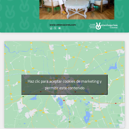
Haz clic para aceptar cookies de marketing y
permitir este contenido