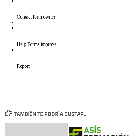
TAMBIÉN TE PODRÍA GUSTAR...