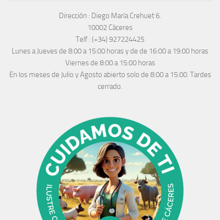
Dirección :
Diego María Crehuet 6.
10002 Cáceres
Telf :
(+34) 927224425
Lunes a Jueves
de 8:00 a 15:00 horas y de
de 16:00 a 19:00 horas
Viernes de 8:00 a 15:00 horas
En los meses de Julio y Agosto abierto solo de 8:00 a 15:00. Tardes
cerrado.