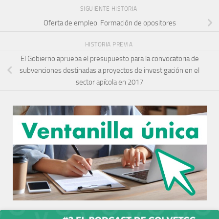
SIGUIENTE HISTORIA
Oferta de empleo. Formación de opositores
HISTORIA PREVIA
El Gobierno aprueba el presupuesto para la convocatoria de
subvenciones destinadas a proyectos de investigación en el
sector apícola en 2017