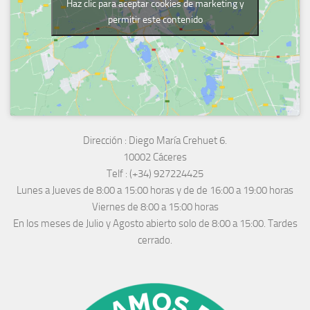
Haz clic para aceptar cookies de marketing y
permitir este contenido
Dirección :
Diego María Crehuet 6.
10002 Cáceres
Telf :
(+34) 927224425
Lunes a Jueves
de 8:00 a 15:00 horas y de
de 16:00 a 19:00 horas
Viernes de 8:00 a 15:00 horas
En los meses de Julio y Agosto abierto solo de 8:00 a 15:00. Tardes
cerrado.