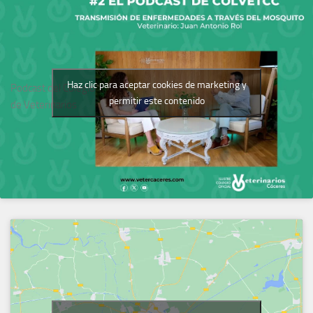
Haz clic para aceptar cookies de marketing y
Podcast del Colegio
permitir este contenido
de Veterinarios