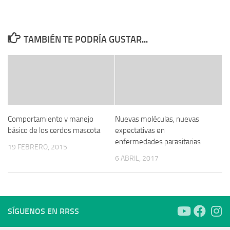
TAMBIÉN TE PODRÍA GUSTAR...
Comportamiento y manejo
Nuevas moléculas, nuevas
básico de los cerdos mascota
expectativas en
enfermedades parasitarias
19 FEBRERO, 2015
6 ABRIL, 2017
SÍGUENOS EN RRSS