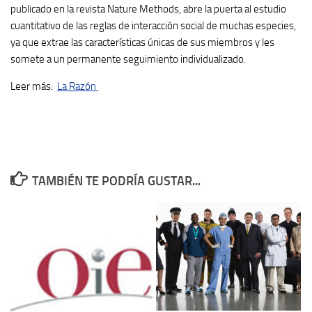
publicado en la revista Nature Methods, abre la puerta al estudio
cuantitativo de las
reglas de interacción social de muchas especies
,
ya que extrae las características únicas de sus miembros y les
somete a un permanente seguimiento individualizado.
Leer más:
La Razón
TAMBIÉN TE PODRÍA GUSTAR...