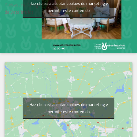
Haz clic para aceptar cookies de marketing y
Podcast del Colegio
permitir este contenido
de Veterinarios
Haz clic para aceptar cookies de marketing y
permitir este contenido