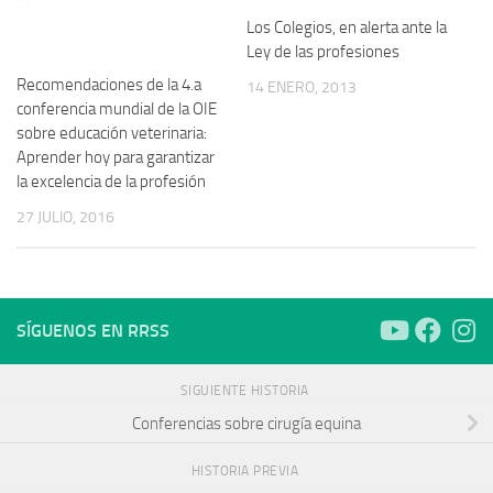
Los Colegios, en alerta ante la
Ley de las profesiones
Recomendaciones de la 4.a
14 ENERO, 2013
conferencia mundial de la OIE
sobre educación veterinaria:
Aprender hoy para garantizar
la excelencia de la profesión
27 JULIO, 2016
SÍGUENOS EN RRSS
SIGUIENTE HISTORIA
Conferencias sobre cirugía equina
HISTORIA PREVIA