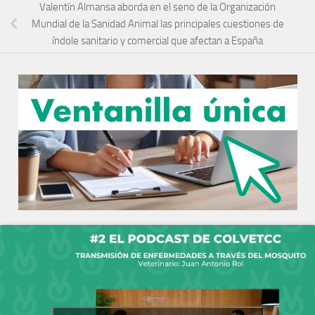
Valentín Almansa aborda en el seno de la Organización
Mundial de la Sanidad Animal las principales cuestiones de
índole sanitario y comercial que afectan a España