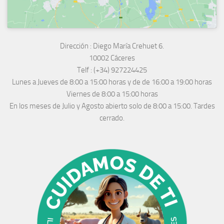
Dirección :
Diego María Crehuet 6.
10002 Cáceres
Telf :
(+34) 927224425
Lunes a Jueves
de 8:00 a 15:00 horas y de
de 16:00 a 19:00 horas
Viernes de 8:00 a 15:00 horas
En los meses de Julio y Agosto abierto solo de 8:00 a 15:00. Tardes
cerrado.