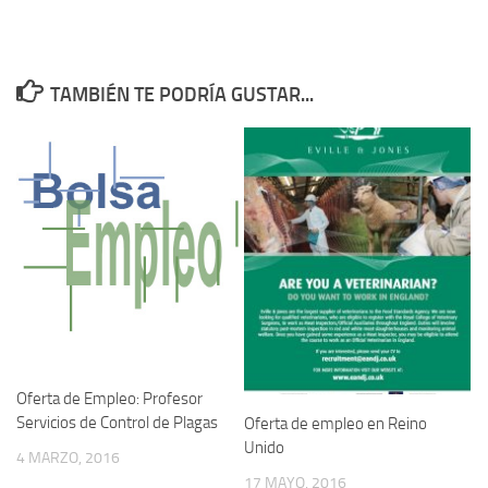
TAMBIÉN TE PODRÍA GUSTAR...
Oferta de Empleo: Profesor
Servicios de Control de Plagas
Oferta de empleo en Reino
Unido
4 MARZO, 2016
17 MAYO, 2016