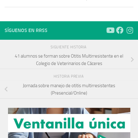
SÍGUENOS EN RRSS
SIGUIENTE HISTORIA
41 alumnos se forman sobre Otitis Multirresistente en el
Colegio de Veterinarios de Cáceres
HISTORIA PREVIA
Jornada sobre manejo de otitis multirresistentes
(Presencial/Online)