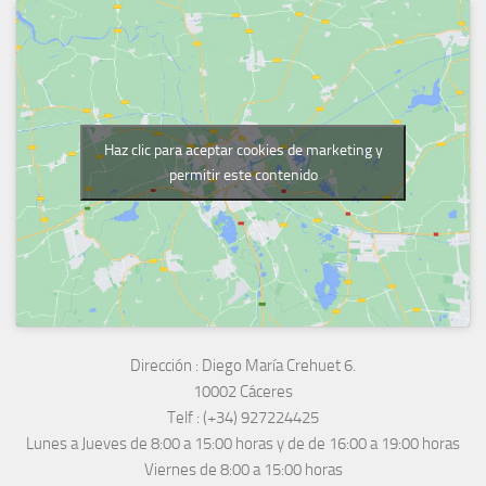
Haz clic para aceptar cookies de marketing y
permitir este contenido
Dirección :
Diego María Crehuet 6.
10002 Cáceres
Telf :
(+34) 927224425
Lunes a Jueves
de 8:00 a 15:00 horas y de
de 16:00 a 19:00 horas
Viernes de 8:00 a 15:00 horas