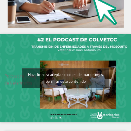
Haz clic para aceptar cookies de marketing y
Podcast del Colegio
permitir este contenido
de Veterinarios