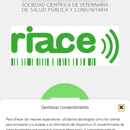
Gestionar consentimiento
Para ofrecer las mejores experiencias, utilizamos tecnologías como las cookies
para almacenar y/o acceder a la información del dispositivo. El consentimiento de
estas tecnologías nos permitirá procesar datos como el comportamiento de