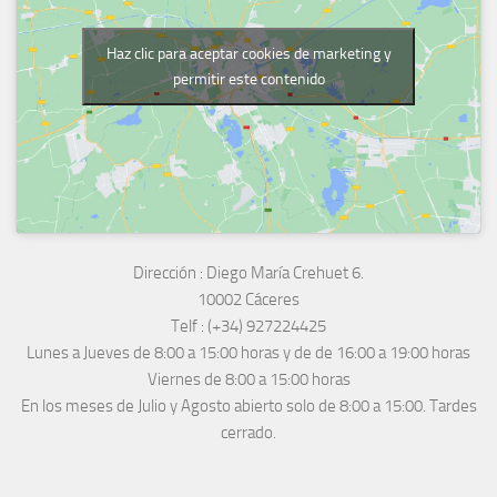
Haz clic para aceptar cookies de marketing y
permitir este contenido
Dirección :
Diego María Crehuet 6.
10002 Cáceres
Telf :
(+34) 927224425
Lunes a Jueves
de 8:00 a 15:00 horas y de
de 16:00 a 19:00 horas
Viernes de 8:00 a 15:00 horas
En los meses de Julio y Agosto abierto solo de 8:00 a 15:00. Tardes
cerrado.