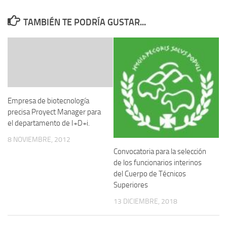
TAMBIÉN TE PODRÍA GUSTAR...
Empresa de biotecnología
precisa Proyect Manager para
el departamento de I+D+i.
8 NOVIEMBRE, 2012
Convocatoria para la selección
de los funcionarios interinos
del Cuerpo de Técnicos
Superiores
13 DICIEMBRE, 2018