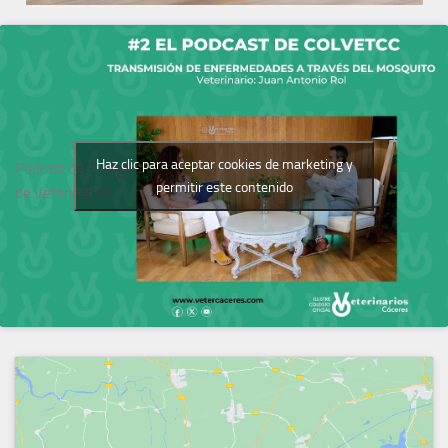
Haz clic para aceptar cookies de marketing y
Podcast del Colegio
permitir este contenido
de Veterinarios