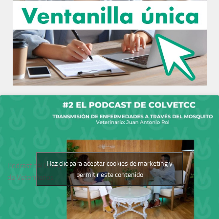
Haz clic para aceptar cookies de marketing y
Podcast del Colegio
permitir este contenido
de Veterinarios