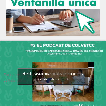
Haz clic para aceptar cookies de marketing y
Podcast del Colegio
permitir este contenido
de Veterinarios