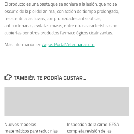
El producto es una pasta que se adhiere a la lesión, que no se
escurre de la piel del animal, con acción de tiempo prolongado,
resistente a las lluvias, con propiedades antisépticas,
antibacterianas, evita las miasis, entre otras características no
cubiertas por otros productos farmacológicos cicatrizantes.
Más información en
Argos.PortalVeterinaria.com
TAMBIÉN TE PODRÍA GUSTAR...
Nuevos modelos
Inspección de la carne: EFSA
matemáticos para reducir las
completa revisión de las