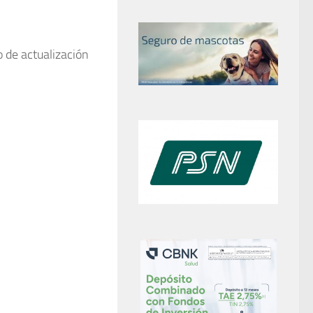
o de actualización