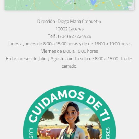
Dirección :
Diego María Crehuet 6.
10002 Cáceres
Telf :
(+34) 927224425
Lunes a Jueves
de 8:00 a 15:00 horas y de
de 16:00 a 19:00 horas
Viernes de 8:00 a 15:00 horas
En los meses de Julio y Agosto abierto solo de 8:00 a 15:00. Tardes
cerrado.