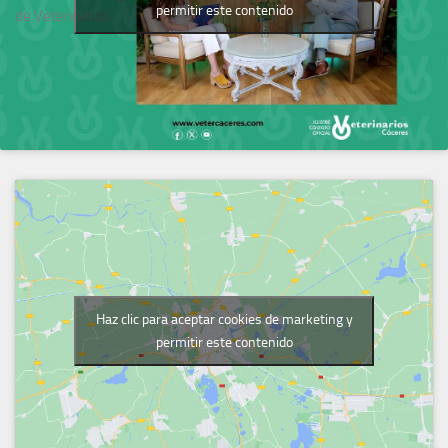
permitir este contenido
de Veterinarios
Haz clic para aceptar cookies de marketing y
permitir este contenido