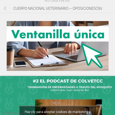
HISTORIA PREVIA
CUERPO NACIONAL VETERINARIO – OPOSICIONESCNV
Haz clic para aceptar cookies de marketing y
Podcast del Colegio