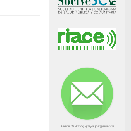
Buzón de dudas, quejas y sugerencias