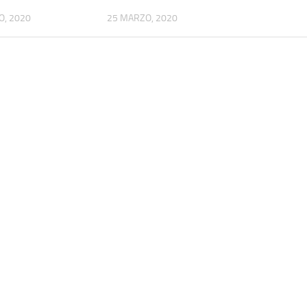
O, 2020
25 MARZO, 2020