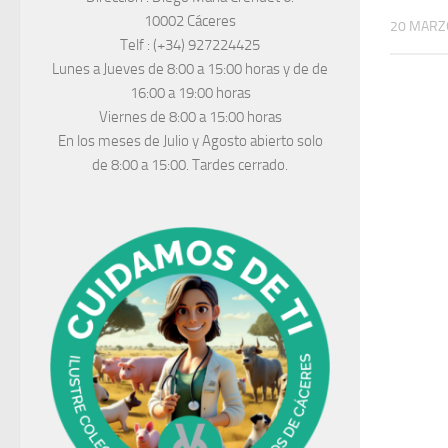
10002 Cáceres
20 MARZ
Telf :
(+34) 927224425
Lunes a Jueves
de 8:00 a 15:00 horas y de
de
16:00 a 19:00 horas
Viernes de 8:00 a 15:00 horas
En los meses de Julio y Agosto abierto solo
de 8:00 a 15:00. Tardes cerrado.