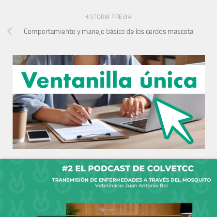
HISTORIA PREVIA
Comportamiento y manejo básico de los cerdos mascota