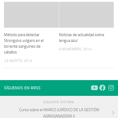
Método para detectar
Noticias de actualidad sobre
Strongylus vulgaris en el
lengua azul
torrente sanguíneo de
6 NOVIEMBRE, 2014
caballos
23 AGOSTO, 2013
SÍGUENOS EN RRSS
SIGUIENTE HISTORIA
Curso sobre el MARCO JURÍDICO DE LA GESTIÓN
AGROGANADERA II