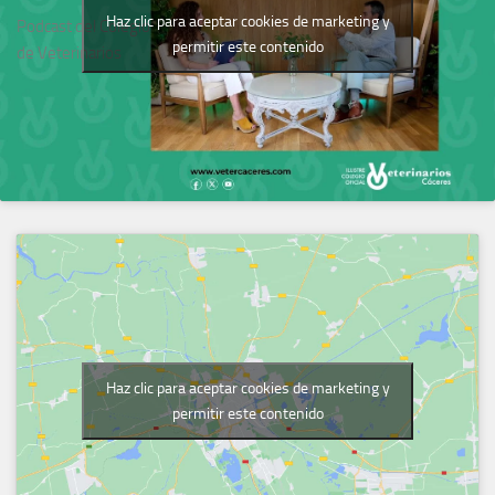
Haz clic para aceptar cookies de marketing y
Podcast del Colegio
permitir este contenido
de Veterinarios
Haz clic para aceptar cookies de marketing y
permitir este contenido