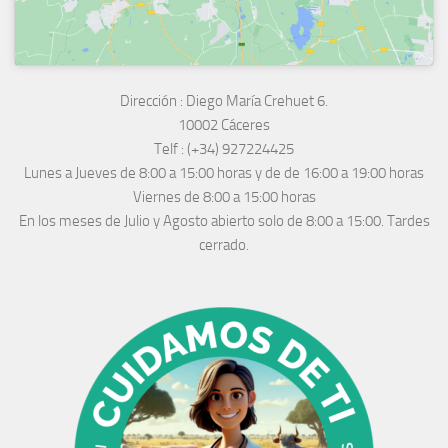
Dirección :
Diego María Crehuet 6.
10002 Cáceres
Telf :
(+34) 927224425
Lunes a Jueves
de 8:00 a 15:00 horas y de
de 16:00 a 19:00 horas
Viernes de 8:00 a 15:00 horas
En los meses de Julio y Agosto abierto solo de 8:00 a 15:00. Tardes
cerrado.