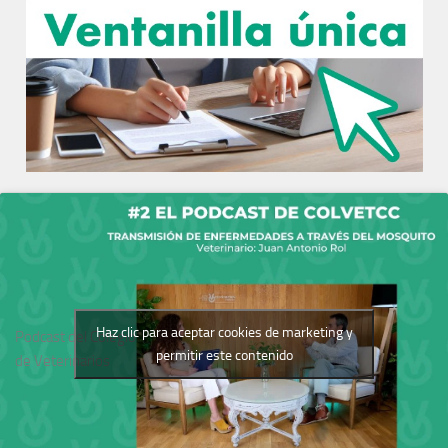
Haz clic para aceptar cookies de marketing y
Podcast del Colegio
permitir este contenido
de Veterinarios