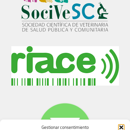
Gestionar consentimiento