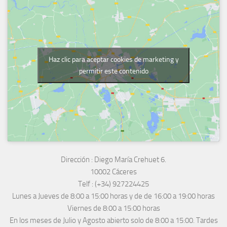
Haz clic para aceptar cookies de marketing y
permitir este contenido
Dirección :
Diego María Crehuet 6.
10002 Cáceres
Telf :
(+34) 927224425
Lunes a Jueves
de 8:00 a 15:00 horas y de
de 16:00 a 19:00 horas
Viernes de 8:00 a 15:00 horas
En los meses de Julio y Agosto abierto solo de 8:00 a 15:00. Tardes