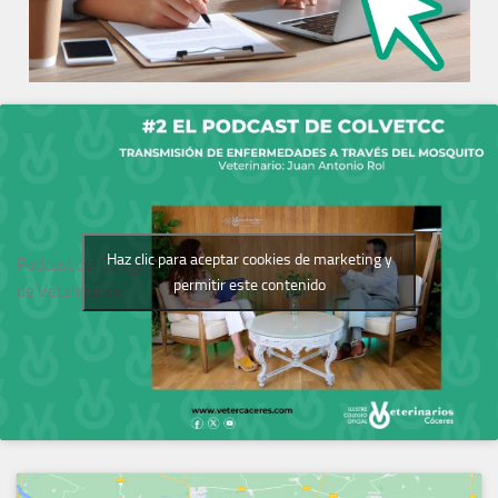
Haz clic para aceptar cookies de marketing y
Podcast del Colegio
permitir este contenido
de Veterinarios