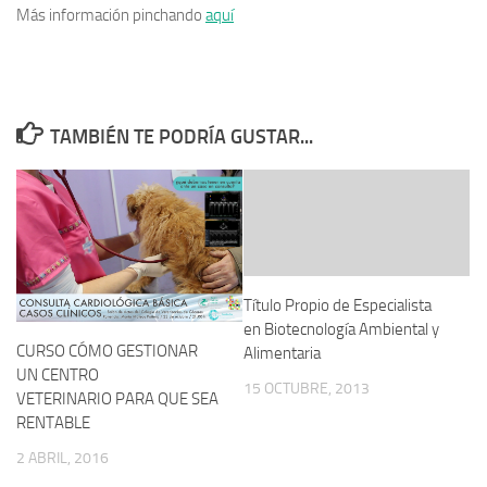
Más información pinchando
aquí
TAMBIÉN TE PODRÍA GUSTAR...
Título Propio de Especialista
en Biotecnología Ambiental y
CURSO CÓMO GESTIONAR
Alimentaria
UN CENTRO
15 OCTUBRE, 2013
VETERINARIO PARA QUE SEA
RENTABLE
2 ABRIL, 2016