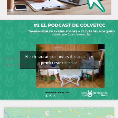
Haz clic para aceptar cookies de marketing y
Podcast del Colegio
permitir este contenido
de Veterinarios