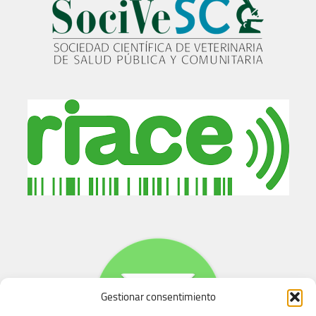
Gestionar consentimiento