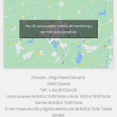
Haz clic para aceptar cookies de marketing y
permitir este contenido
Dirección :
Diego María Crehuet 6.
10002 Cáceres
Telf :
(+34) 927224425
Lunes a Jueves
de 8:00 a 15:00 horas y de
de 16:00 a 19:00 horas
Viernes de 8:00 a 15:00 horas
En los meses de Julio y Agosto abierto solo de 8:00 a 15:00. Tardes
cerrado.