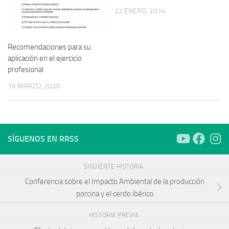
22 ENERO, 2014
Recomendaciones para su
aplicación en el ejercicio
profesional
16 MARZO, 2020
SÍGUENOS EN RRSS
SIGUIENTE HISTORIA
Conferencia sobre el Impacto Ambiental de la producción
porcina y el cerdo ibérico
HISTORIA PREVIA