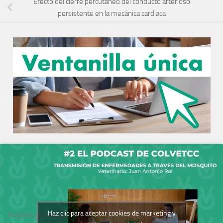
Efecto del cierre percutáneo del conducto arterioso
persistente en la mecánica cardiaca
Haz clic para aceptar cookies de marketing y
Podcast del Colegio