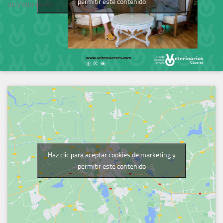
permitir este contenido
de Veterinarios
Haz clic para aceptar cookies de marketing y
permitir este contenido