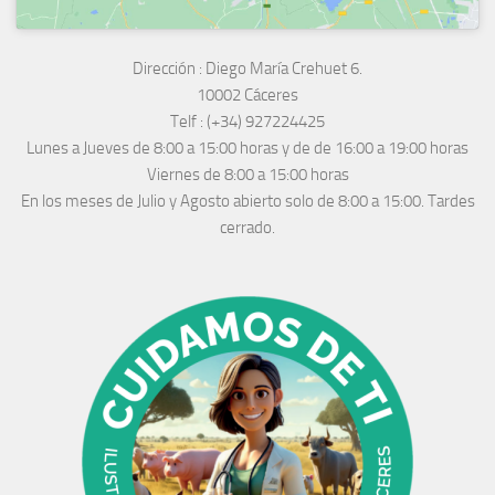
Dirección :
Diego María Crehuet 6.
10002 Cáceres
Telf :
(+34) 927224425
Lunes a Jueves
de 8:00 a 15:00 horas y de
de 16:00 a 19:00 horas
Viernes de 8:00 a 15:00 horas
En los meses de Julio y Agosto abierto solo de 8:00 a 15:00. Tardes
cerrado.