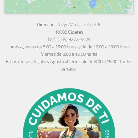
Dirección :
Diego María Crehuet 6.
10002 Cáceres
Telf :
(+34) 927224425
Lunes a Jueves
de 8:00 a 15:00 horas y de
de 16:00 a 19:00 horas
Viernes de 8:00 a 15:00 horas
En los meses de Julio y Agosto abierto solo de 8:00 a 15:00. Tardes
cerrado.