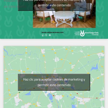
Podcast del Colegio
permitir este contenido
de Veterinarios
Haz clic para aceptar cookies de marketing y
permitir este contenido