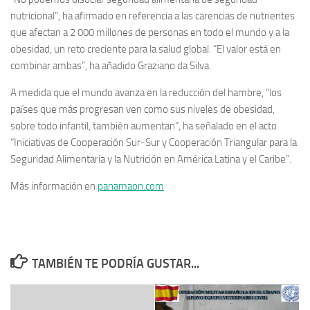
nutricional”, ha afirmado en referencia a las carencias de nutrientes
que afectan a 2 000 millones de personas en todo el mundo y a la
obesidad, un reto creciente para la salud global. “El valor está en
combinar ambas”, ha añadido Graziano da Silva.
A medida que el mundo avanza en la reducción del hambre, “los
países que más progresan ven como sus niveles de obesidad,
sobre todo infantil, también aumentan”, ha señalado en el acto
“Iniciativas de Cooperación Sur-Sur y Cooperación Triangular para la
Seguridad Alimentaria y la Nutrición en América Latina y el Caribe”.
Más información en
panamaon.com
TAMBIÉN TE PODRÍA GUSTAR...