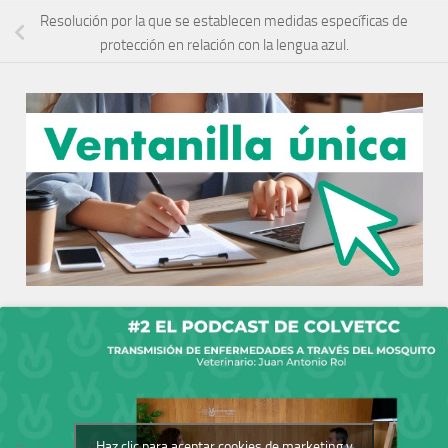
Resolución por la que se establecen medidas específicas de
protección en relación con la lengua azul.
Haz clic para aceptar cookies de marketing y